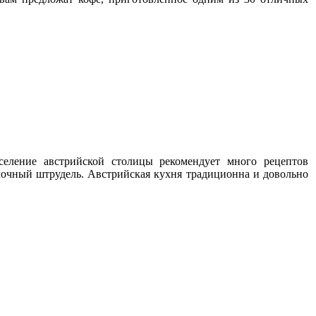
селение австрийской столицы рекомендует много рецептов
лочный штрудель. Австрийская кухня традиционна и довольно