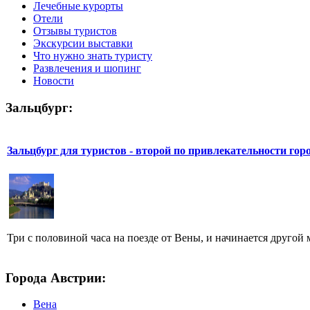
Лечебные курорты
Отели
Отзывы туристов
Экскурсии выставки
Что нужно знать туристу
Развлечения и шопинг
Новости
Зальцбург:
Зальцбург для туристов - второй по привлекательности гор
Три с половиной часа на поезде от Вены, и начинается другой м
Города Австрии:
Вена