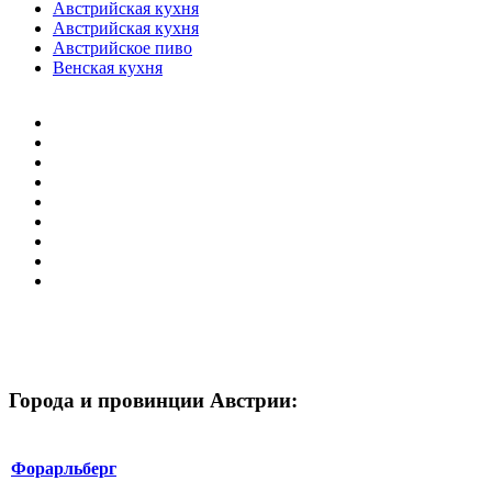
Австрийская кухня
Австрийская кухня
Австрийское пиво
Венская кухня
Города и провинции Австрии:
Форарльберг