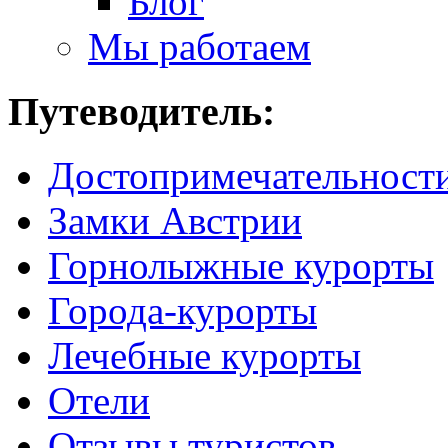
Блог
Мы работаем
Путеводитель:
Достопримечательност
Замки Австрии
Горнолыжные курорты
Города-курорты
Лечебные курорты
Отели
Отзывы туристов