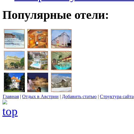
Популярные отели:
Главная
|
Отдых в Австрии
|
Добавить статью
|
Структура сайта