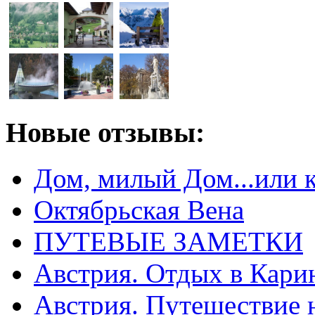
Новые отзывы:
Дом, милый Дом...или 
Октябрьская Вена
ПУТЕВЫЕ ЗАМЕТКИ
Австрия. Отдых в Кари
Австрия. Путешествие 