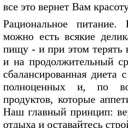
все это вернет Вам красот
Рациональное питание. 
можно есть всякие дели
пищу - и при этом терять 
и на продолжительный сро
сбалансированная диета 
полноценных и, по во
продуктов, которые аппет
Наш главный принцип: ве
отдыха и оставайтесь стр