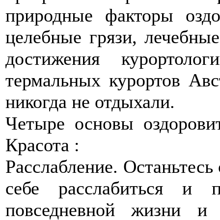
природные факторы оздо
целебные грязи, лечебные
достижения курортоло
термальных курортов Авс
никогда не отдыхали.
Четыре основы оздорови
Красота :
Расслабление. Останьтесь 
себе расслабиться и п
повседневной жизни и