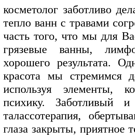
косметолог заботливо дел
тепло ванн с травами согр
часть того, что мы для Ва
грязевые ванны, лимф
хорошего результата. О
красота мы стремимся д
используя элементы, 
психику. Заботливый 
талассотерапия, обертыв
глаза закрыты, приятное 