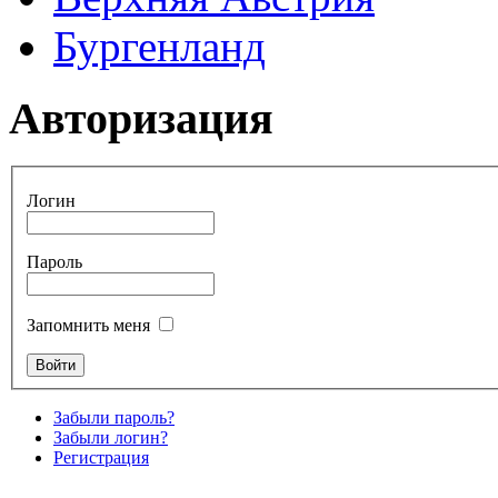
Бургенланд
Авторизация
Логин
Пароль
Запомнить меня
Забыли пароль?
Забыли логин?
Регистрация