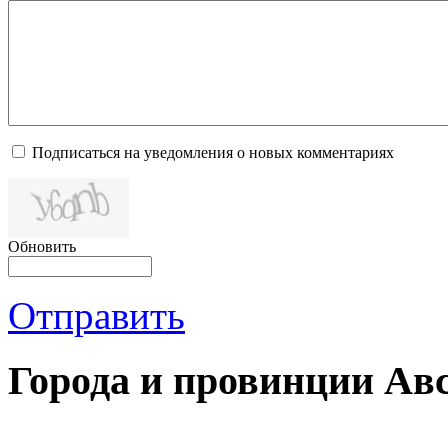
Подписаться на уведомления о новых комментариях
Обновить
Отправить
Города и провинции Ав