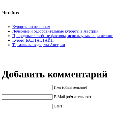
Читайте:
Курорты по регионам
Лечебные и оздоровительные курорты в Австрии
Природные лечебные факторы, используемые при лечнии
Курорт БАД ГАCТАЙН
Термальные курорты Австрии
Добавить комментарий
Имя (обязательное)
E-Mail (обязательное)
Сайт