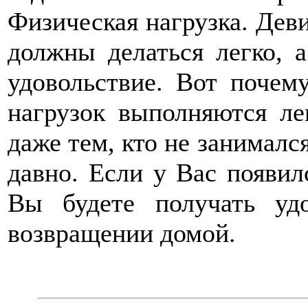
Физическая нагрузка. Дев
должны делаться легко, а
удовольствие. Вот поче
нагрузок выполняются ле
даже тем, кто не занимал
давно. Если у Вас появил
Вы будете получать уд
возвращении домой.