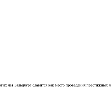
их лет Зальцбург славится как место проведения престижных м