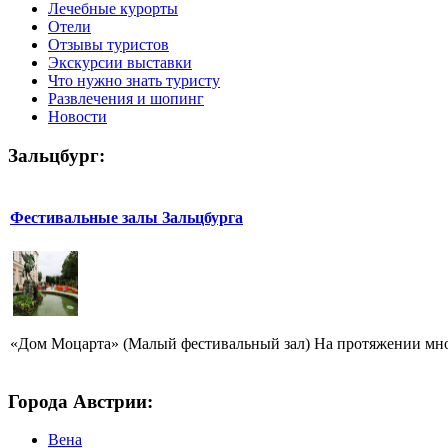
Лечебные курорты
Отели
Отзывы туристов
Экскурсии выставки
Что нужно знать туристу
Развлечения и шопинг
Новости
Зальцбург:
Фестивальные залы Зальцбурга
«Дом Моцарта» (Малый фестивальный зал) На протяжении мног
Города Австрии:
Вена