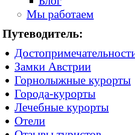
Блог
Мы работаем
Путеводитель:
Достопримечательност
Замки Австрии
Горнолыжные курорты
Города-курорты
Лечебные курорты
Отели
Отзывы туристов