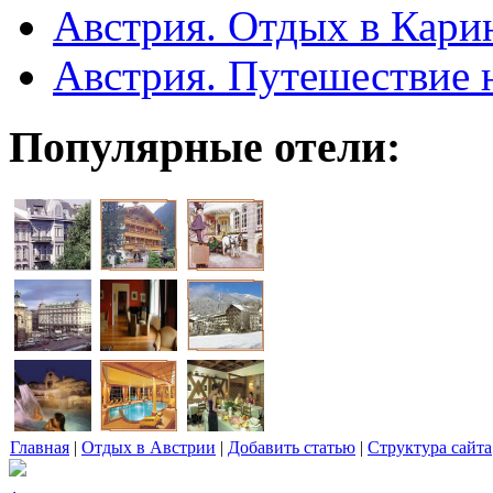
Австрия. Отдых в Кари
Австрия. Путешествие 
Популярные отели:
Главная
|
Отдых в Австрии
|
Добавить статью
|
Структура сайта