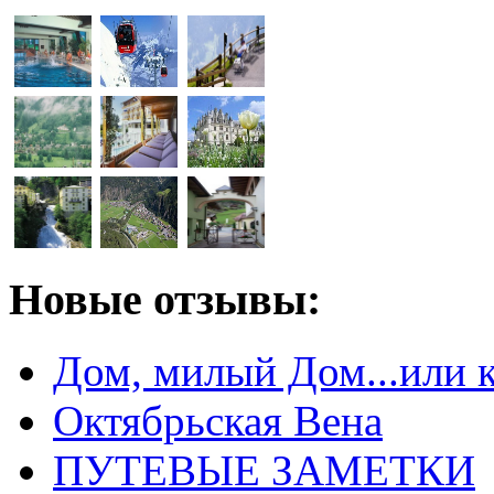
Новые отзывы:
Дом, милый Дом...или 
Октябрьская Вена
ПУТЕВЫЕ ЗАМЕТКИ