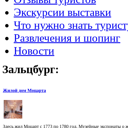
Экскурсии выставки
Что нужно знать турист
Развлечения и шопинг
Новости
Зальцбург:
Жилой дом Моцарта
Здесь жил Моцарт с 1773 по 1780 год. Музейные экспонаты о 