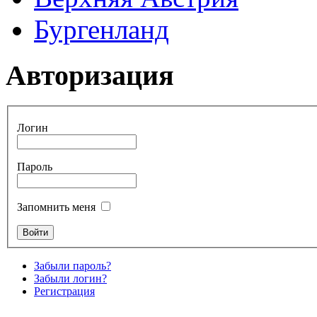
Бургенланд
Авторизация
Логин
Пароль
Запомнить меня
Забыли пароль?
Забыли логин?
Регистрация