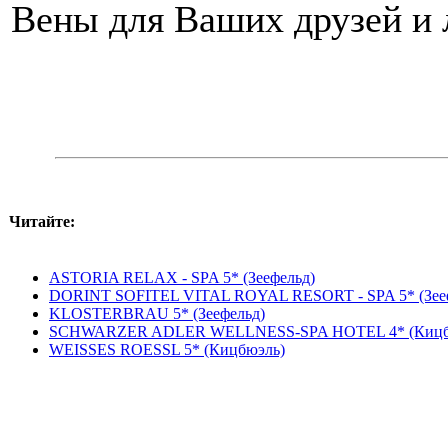
Вены для Ваших друзей и
Читайте:
ASTORIA RELAX - SPA 5* (Зеефельд)
DORINT SOFITEL VITAL ROYAL RESORT - SPA 5* (Зее
KLOSTERBRAU 5* (Зеефельд)
SCHWARZER ADLER WELLNESS-SPA HOTEL 4* (Кицб
WEISSES ROESSL 5* (Кицбюэль)