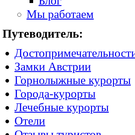
Блог
Мы работаем
Путеводитель:
Достопримечательност
Замки Австрии
Горнолыжные курорты
Города-курорты
Лечебные курорты
Отели
Отзывы туристов