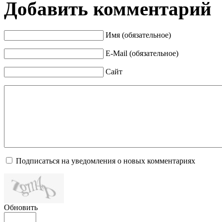
Добавить комментарий
Имя (обязательное)
E-Mail (обязательное)
Сайт
Подписаться на уведомления о новых комментариях
Обновить