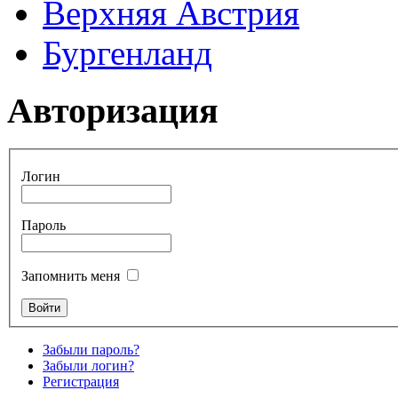
Верхняя Австрия
Бургенланд
Авторизация
Логин
Пароль
Запомнить меня
Забыли пароль?
Забыли логин?
Регистрация