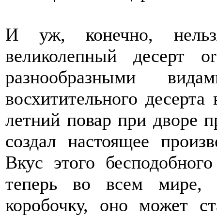
И уж, конечно, нельз
великолепный десерт or
разнообразными вид
восхитительного десерта н
летний повар при дворе 
создал настоящее произв
Вкус этого бесподобног
теперь во всем мире, 
коробочку, оно может с