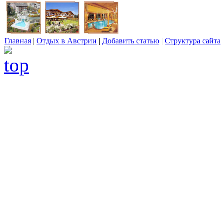
Главная
|
Отдых в Австрии
|
Добавить статью
|
Структура сайта