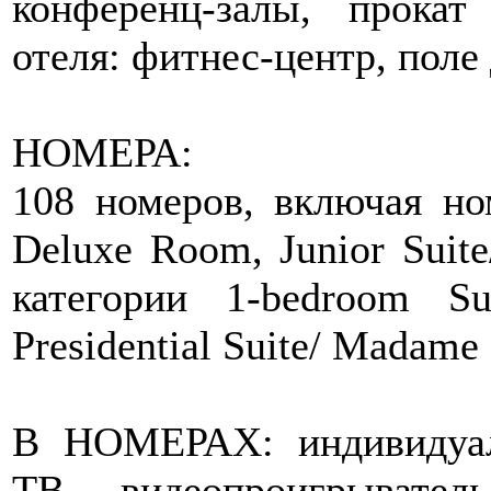
конференц-залы, прокат
отеля: фитнес-центр, поле
НОМЕРА:
108 номеров, включая но
Deluxe Room, Junior Suite
категории 1-bedroom Su
Presidential Suite/ Madame 
В НОМЕРАХ: индивидуал
ТВ, видеопроигрывател