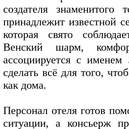
создателя знаменитого 
принадлежит известной се
которая свято соблюдае
Венский шарм, комф
ассоциируется с именем 
сделать всё для того, что
как дома.
Персонал отеля готов пом
ситуации, а консьерж п