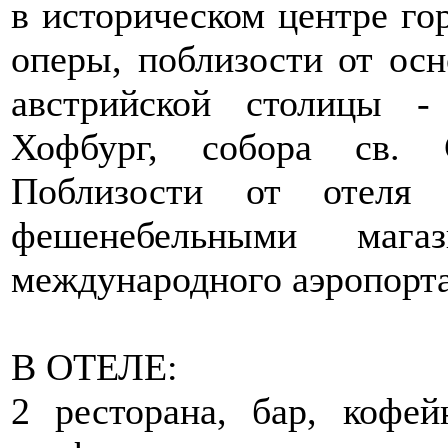
в историческом центре го
оперы, поблизости от ос
австрийской столицы -
Хофбург, собора св. 
Поблизости от отеля 
фешенебельными ма
международного аэропорта
В ОТЕЛЕ:
2 ресторана, бар, кофей