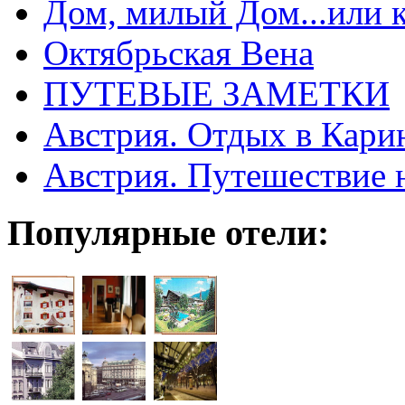
Дом, милый Дом...или 
Октябрьская Вена
ПУТЕВЫЕ ЗАМЕТКИ
Австрия. Отдых в Кари
Австрия. Путешествие 
Популярные отели: