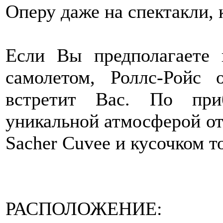
Оперу даже на спектакли, 
Если Вы предполагаете
самолетом, Роллс-Рой
встретит Вас. По при
уникальной атмосферой от
Sacher Cuvee и кусочком 
РАСПОЛОЖЕНИЕ: