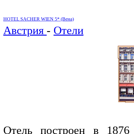
HOTEL SACHER WIEN 5* (Вена)
Австрия
-
Отели
Отель построен в 1876