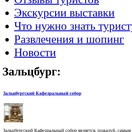
Экскурсии выставки
Что нужно знать турист
Развлечения и шопинг
Новости
Зальцбург:
Зальцбургский Кафедральный собор
Зальцбургский Кафедральный собор является, пожалуй, самым