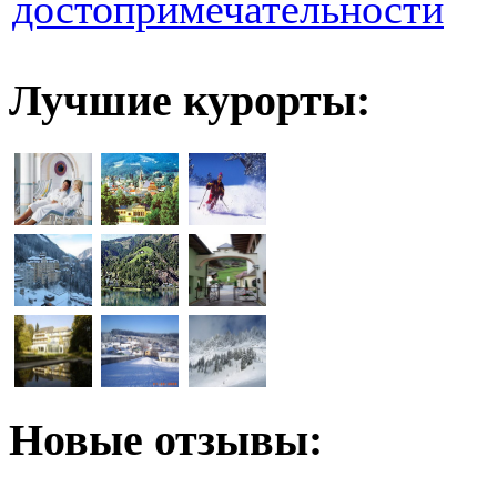
достопримечательности
Лучшие курорты:
Новые отзывы: