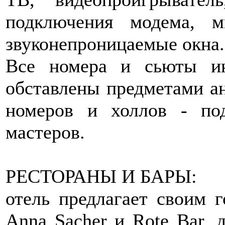
подключения модема, м
звуконепроницаемые окна.
Все номера и сьюты ин
обставлены предметами ан
номеров и холлов - по
мастеров.
РЕСТОРАНЫ И БАРЫ:
отель предлагает своим 
Anna Sacher и Rote Bar, 