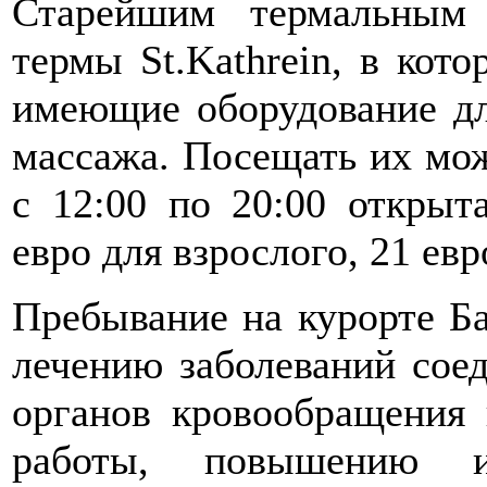
Старейшим термальным 
термы St.Kathrein, в кот
имеющие оборудование дл
массажа. Посещать их мож
с 12:00 по 20:00 открыта
евро для взрослого, 21 ев
Пребывание на курорте Б
лечению заболеваний соед
органов кровообращения
работы, повышению и