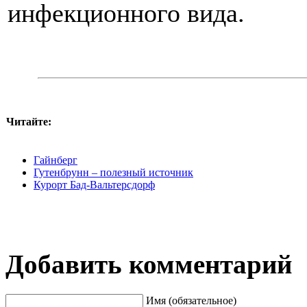
инфекционного вида.
Читайте:
Гайнберг
Гутенбрунн – полезный источник
Курорт Бад-Вальтерсдорф
Добавить комментарий
Имя (обязательное)