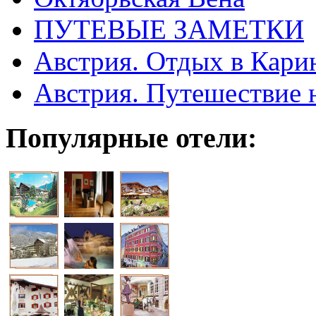
ПУТЕВЫЕ ЗАМЕТКИ
Австрия. Отдых в Кари
Австрия. Путешествие 
Популярные отели: