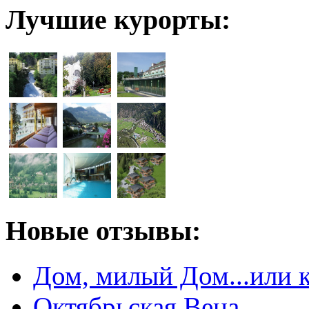
Лучшие курорты:
Новые отзывы:
Дом, милый Дом...или 
Октябрьская Вена