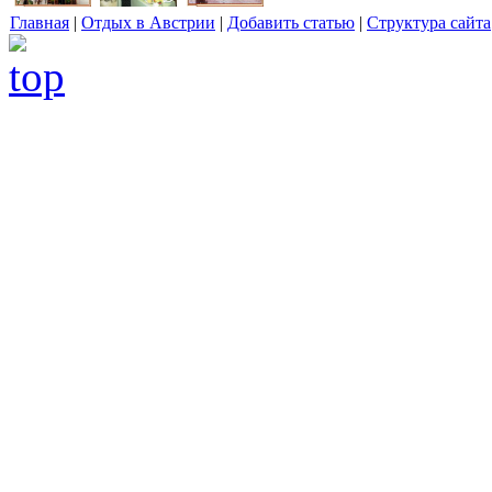
Главная
|
Отдых в Австрии
|
Добавить статью
|
Структура сайта