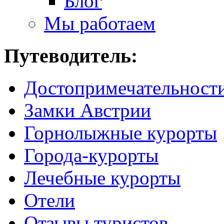
Блог
Мы работаем
Путеводитель:
Достопримечательност
Замки Австрии
Горнолыжные курорты
Города-курорты
Лечебные курорты
Отели
Отзывы туристов