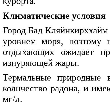
курорта.
Климатические условия
Город Бад Кляйнкирххайм 
уровнем моря, поэтому 
отдыхающих ожидает пр
изнуряющей жары.
Термальные природные в
количество радона, и име
мг/л.