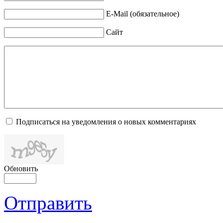
E-Mail (обязательное)
Сайт
Подписаться на уведомления о новых комментариях
Обновить
Отправить