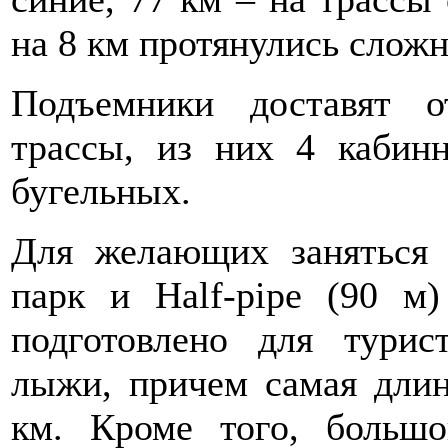
на 8 км протянулись сложн
Подъемники доставят 
трассы, из них 4 кабин
бугельных.
Для желающих заняться 
парк и Half-pipe (90 м)
подготовлено для турис
лыжи, причем самая длинн
км. Кроме того, больш