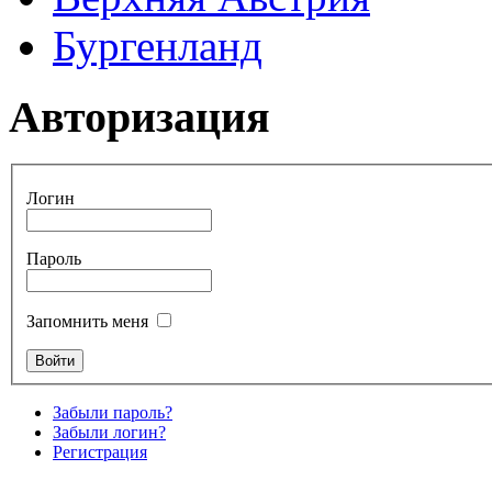
Бургенланд
Авторизация
Логин
Пароль
Запомнить меня
Забыли пароль?
Забыли логин?
Регистрация