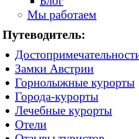
Блог
Мы работаем
Путеводитель:
Достопримечательност
Замки Австрии
Горнолыжные курорты
Города-курорты
Лечебные курорты
Отели
Отзывы туристов