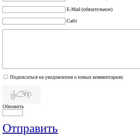
E-Mail (обязательное)
Сайт
Подписаться на уведомления о новых комментариях
Обновить
Отправить