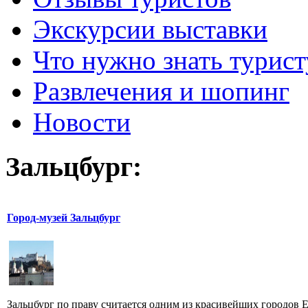
Экскурсии выставки
Что нужно знать турист
Развлечения и шопинг
Новости
Зальцбург:
Город-музей Зальцбург
Зальцбург по праву считается одним из красивейших городов 