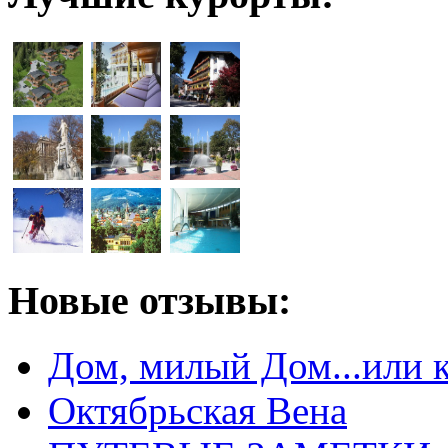
Новые отзывы:
Дом, милый Дом...или 
Октябрьская Вена