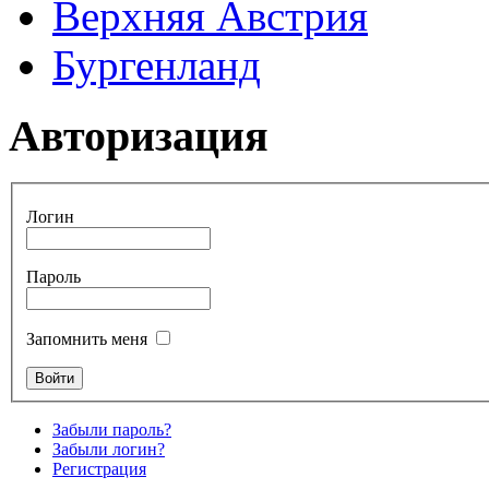
Верхняя Австрия
Бургенланд
Авторизация
Логин
Пароль
Запомнить меня
Забыли пароль?
Забыли логин?
Регистрация