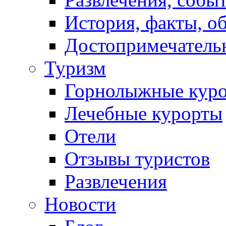
История, факты, о
Достопримечатель
Туризм
Горнолыжные кур
Лечебные курорты
Отели
Отзывы туристов
Развлечения
Новости