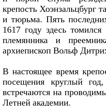
крепость Хоэнзальцбург та
и тюрьма. Пять последни
1617 году здесь томился 
племянника и преемник
архиепископ Вольф Дитри
В настоящее время крепо
посещения круглый год
встречаются на проводим
Летней академии.