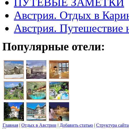
ПУТЕВЫЕ ЗАМЕТКИ
Австрия. Отдых в Кари
Австрия. Путешествие 
Популярные отели:
Главная
|
Отдых в Австрии
|
Добавить статью
|
Структура сайта