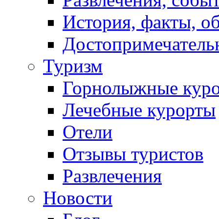
История, факты, о
Достопримечатель
Туризм
Горнолыжные кур
Лечебные курорты
Отели
Отзывы туристов
Развлечения
Новости