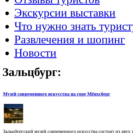
Экскурсии выставки
Что нужно знать турист
Развлечения и шопинг
Новости
Зальцбург:
Музей современного искусства на горе Мёнхсберг
Зальцбургский музей современного искусства состоит из двух 