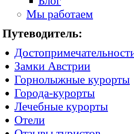
Блог
Мы работаем
Путеводитель:
Достопримечательност
Замки Австрии
Горнолыжные курорты
Города-курорты
Лечебные курорты
Отели
Отзывы туристов