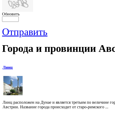
Обновить
Отправить
Города и провинции Ав
Линц
Линц расположен на Дунае и является третьим по величине го
Австрии. Название города происходит от старо-римского ...