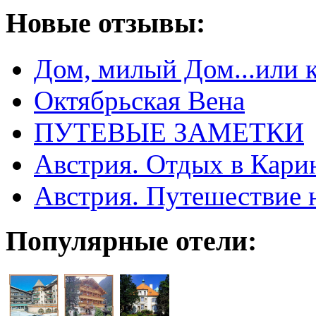
Новые отзывы:
Дом, милый Дом...или 
Октябрьская Вена
ПУТЕВЫЕ ЗАМЕТКИ
Австрия. Отдых в Кари
Австрия. Путешествие 
Популярные отели: