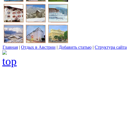
Главная
|
Отдых в Австрии
|
Добавить статью
|
Структура сайта