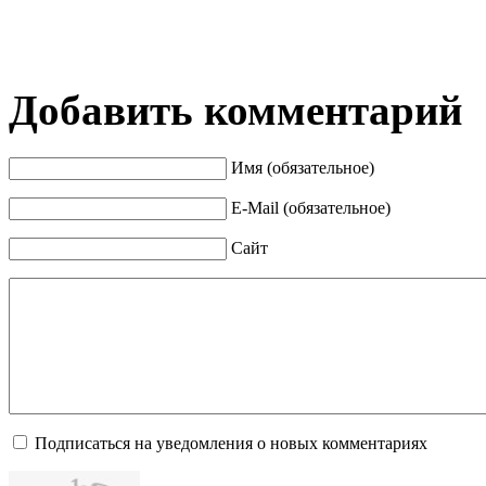
Добавить комментарий
Имя (обязательное)
E-Mail (обязательное)
Сайт
Подписаться на уведомления о новых комментариях