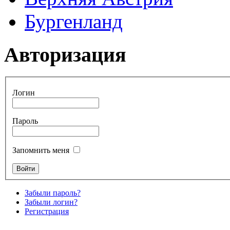
Бургенланд
Авторизация
Логин
Пароль
Запомнить меня
Забыли пароль?
Забыли логин?
Регистрация