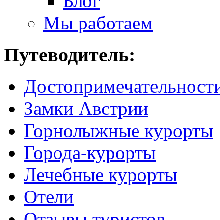
Блог
Мы работаем
Путеводитель:
Достопримечательност
Замки Австрии
Горнолыжные курорты
Города-курорты
Лечебные курорты
Отели
Отзывы туристов