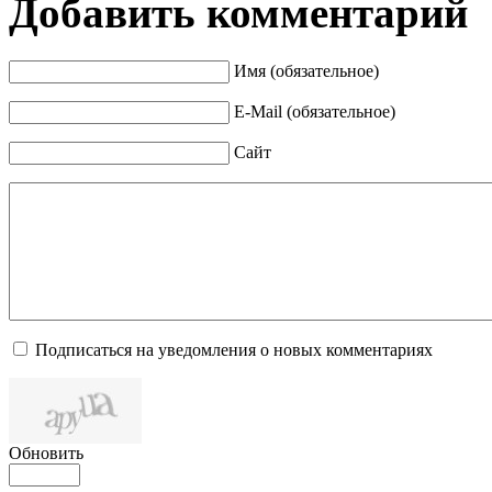
Добавить комментарий
Имя (обязательное)
E-Mail (обязательное)
Сайт
Подписаться на уведомления о новых комментариях
Обновить