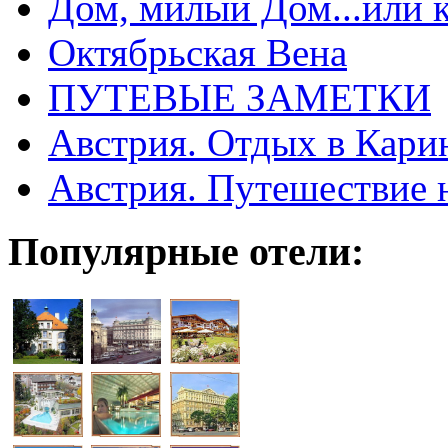
Дом, милый Дом...или 
Октябрьская Вена
ПУТЕВЫЕ ЗАМЕТКИ
Австрия. Отдых в Кари
Австрия. Путешествие 
Популярные отели: