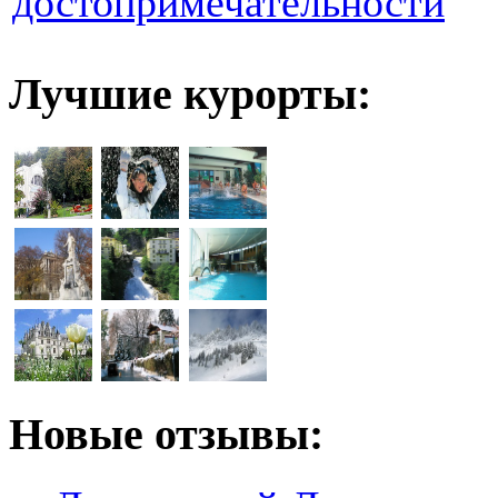
достопримечательности
Лучшие курорты:
Новые отзывы: