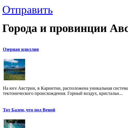
Отправить
Города и провинции Ав
Озерная идиллия
На юге Австрии, в Каринтии, расположена уникальная система
тектонического происхождения. Горный воздух, кристальн...
Тот Баден, что под Веной