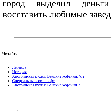
город выделил деньги
восставить любимые завед
Читайте:
Легенда
История
Австрийская кухня: Венские кофейни. Ч.2
Специальные сорта кофе
Австрийская кухня: Венские кофейни. Ч.3