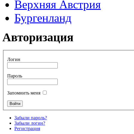
Верхняя Австрия
Бургенланд
Авторизация
Логин
Пароль
Запомнить меня
Забыли пароль?
Забыли логин?
Регистрация