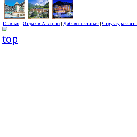
Главная
|
Отдых в Австрии
|
Добавить статью
|
Структура сайта