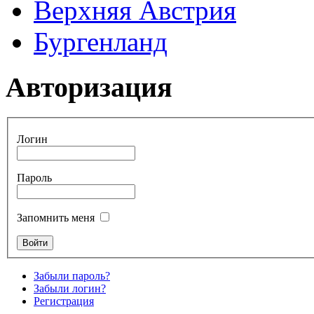
Верхняя Австрия
Бургенланд
Авторизация
Логин
Пароль
Запомнить меня
Забыли пароль?
Забыли логин?
Регистрация