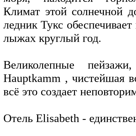
Климат этой солнечной д
ледник Тукс обеспечивает
лыжах круглый год.
Великолепные пейзажи, 
Hauptkamm , чистейшая во
всё это создает неповтори
Отель Elisabeth - единстве