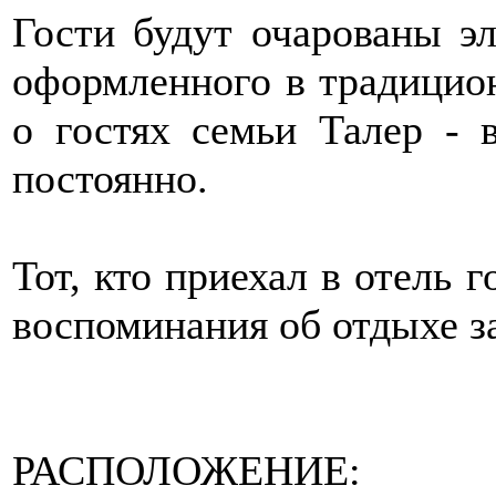
Гости будут очарованы эл
оформленного в традицион
о гостях семьи Талер - в
постоянно.
Тот, кто приехал в отель г
воспоминания об отдыхе 
РАСПОЛОЖЕНИЕ: