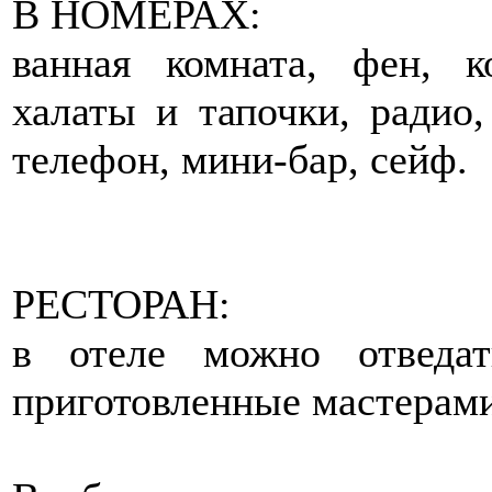
В НОМЕРАХ:
ванная комната, фен, ко
халаты и тапочки, радио,
телефон, мини-бар, сейф.
РЕСТОРАН:
в отеле можно отведат
приготовленные мастерам