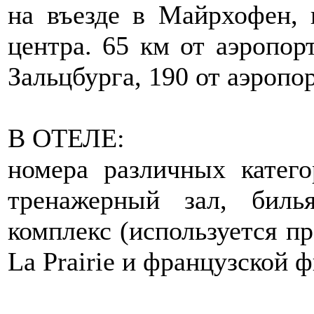
на въезде в Майрхофен, 
центра. 65 км от аэропор
Зальцбурга, 190 от аэроп
В ОТЕЛЕ:
номера различных категор
тренажерный зал, билья
комплекс (используется п
La Prairie и французской ф