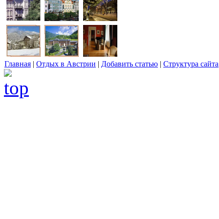
Главная
|
Отдых в Австрии
|
Добавить статью
|
Структура сайта