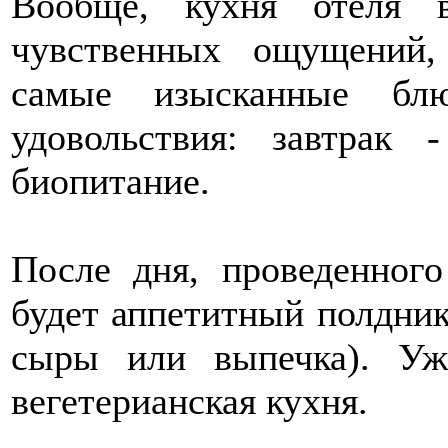
Вообще, кухня отеля 
чувственных ощущений,
самые изысканные бл
удовольствия: завтрак
биопитание.
После дня, проведенного
будет аппетитный полдник
сыры или выпечка). Уж
вегетерианская кухня.