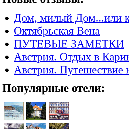
Дом, милый Дом...или 
Октябрьская Вена
ПУТЕВЫЕ ЗАМЕТКИ
Австрия. Отдых в Кари
Австрия. Путешествие 
Популярные отели: