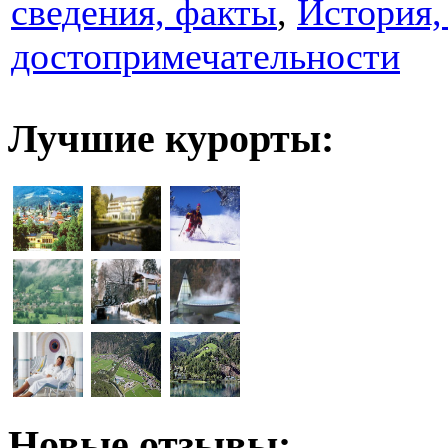
сведения, факты
,
История,
достопримечательности
Лучшие курорты:
Новые отзывы: