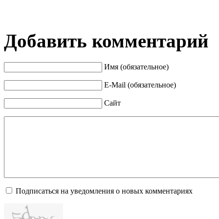
Добавить комментарий
Имя (обязательное)
E-Mail (обязательное)
Сайт
Подписаться на уведомления о новых комментариях