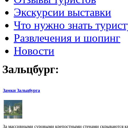
Экскурсии выставки
Что нужно знать турист
Развлечения и шопинг
Новости
Зальцбург:
Замки Зальцбурга
За массивными суровыми крепостными стенами скрываются кня