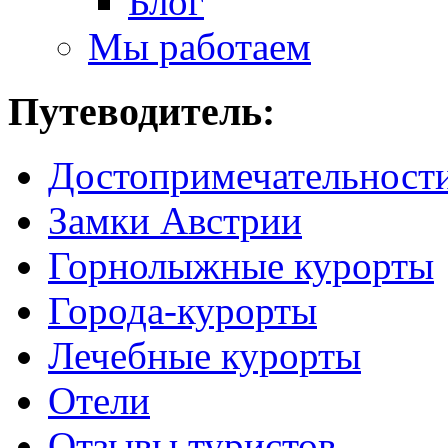
Блог
Мы работаем
Путеводитель:
Достопримечательност
Замки Австрии
Горнолыжные курорты
Города-курорты
Лечебные курорты
Отели
Отзывы туристов