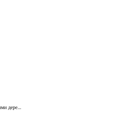
ми дере...