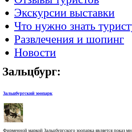
Экскурсии выставки
Что нужно знать турист
Развлечения и шопинг
Новости
Зальцбург:
Зальцбургский зоопарк
Фирменной маркой Зальцбургского зоопарка является показ м