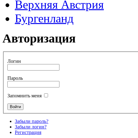
Верхняя Австрия
Бургенланд
Авторизация
Логин
Пароль
Запомнить меня
Забыли пароль?
Забыли логин?
Регистрация