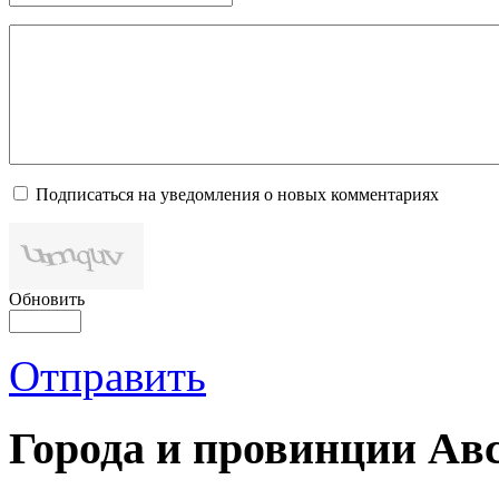
Подписаться на уведомления о новых комментариях
Обновить
Отправить
Города и провинции Ав