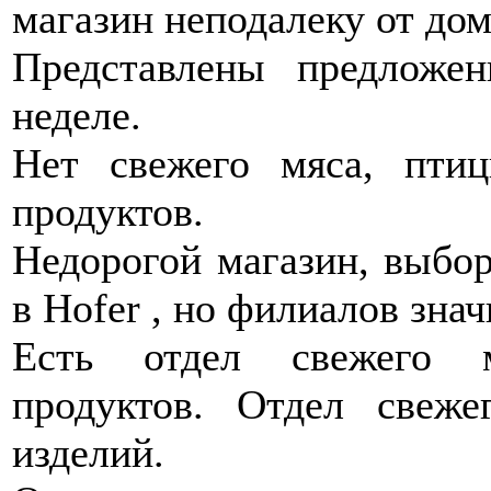
магазин неподалеку от дом
Представлены предложе
неделе.
Нет свежего мяса, пти
продуктов.
Недорогой магазин, выбор
в Hofer , но филиалов зн
Есть отдел свежего м
продуктов. Отдел свеже
изделий.