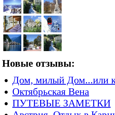
Новые отзывы:
Дом, милый Дом...или 
Октябрьская Вена
ПУТЕВЫЕ ЗАМЕТКИ
Австрия. Отдых в Кари