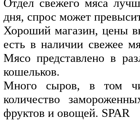
Отдел свежего мяса лучш
дня, спрос может превыси
Хороший магазин, цены в
есть в наличии свежее мя
Мясо представлено в раз
кошельков.
Много сыров, в том ч
количество замороженны
фруктов и овощей. SPAR