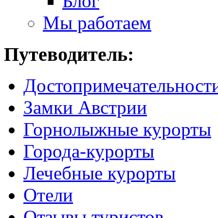
Блог
Мы работаем
Путеводитель:
Достопримечательност
Замки Австрии
Горнолыжные курорты
Города-курорты
Лечебные курорты
Отели
Отзывы туристов