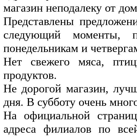
магазин неподалеку от дом
Представлены предложен
следующий моменты, п
понедельникам и четверга
Нет свежего мяса, пти
продуктов.
Не дорогой магазин, луч
дня. В субботу очень мног
На официальной страниц
адреса филиалов по все