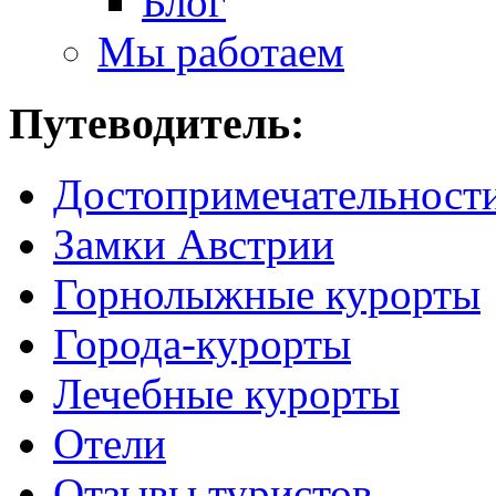
Блог
Мы работаем
Путеводитель:
Достопримечательност
Замки Австрии
Горнолыжные курорты
Города-курорты
Лечебные курорты
Отели
Отзывы туристов