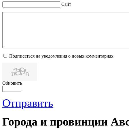
Сайт
Подписаться на уведомления о новых комментариях
Обновить
Отправить
Города и провинции Ав