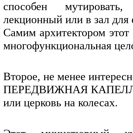
способен мутировать
лекционный или в зал для
Самим архитектором этот о
многофункциональная цело
Второе, не менее интерес
ПЕРЕДВИЖНАЯ КАПЕЛЛ
или церковь на колесах.