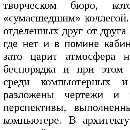
творческом бюро, ко
«сумасшедшим» коллегой. 
отделенных друг от друга
где нет и в помине кабин
зато царит атмосфера н
беспорядка и при этом 
среди компьютерных и
разложены чертежи и 
перспективы, выполнен
компьютере. В архитекту