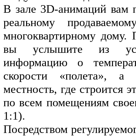
В зале 3D-анимаций вам 
реальному продаваемо
многоквартирному дому. 
вы услышите из уст
информацию о темпера
скорости «полета», а
местность, где строится э
по всем помещениям свое
1:1).
Посредством регулируемог