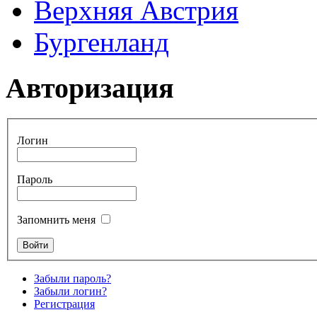
Верхняя Австрия
Бургенланд
Авторизация
Логин
Пароль
Запомнить меня
Забыли пароль?
Забыли логин?
Регистрация