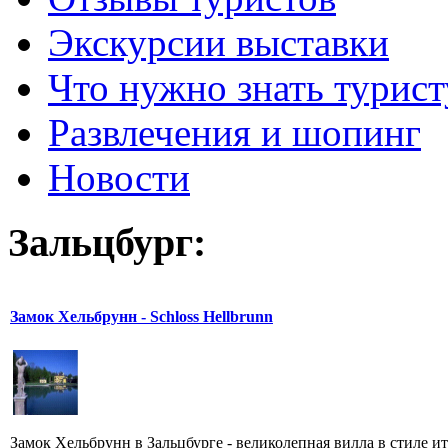
Экскурсии выставки
Что нужно знать турист
Развлечения и шопинг
Новости
Зальцбург:
Замок Хельбрунн - Schloss Hellbrunn
Замок Хельбрунн в Зальцбурге - великолепная вилла в стиле 