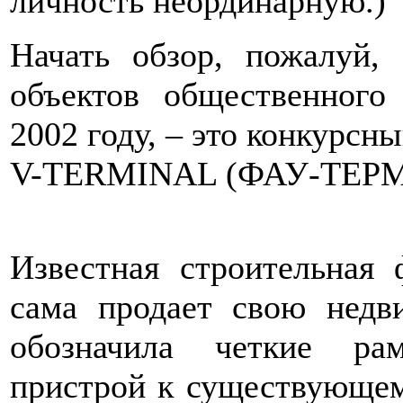
личность неординарную.)
Начать обзор, пожалуй,
объектов общественного 
2002 году, – это конкурсн
V-TERMINAL (ФАУ-ТЕР
Известная строительная 
сама продает свою недв
обозначила четкие рам
пристрой к существующем