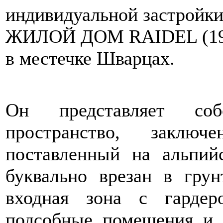
индивидуальной застройки
ЖИЛОЙ ДОМ RAIDEL (199
в местечке Шварцах.
Он представляет соб
пространство, заклю
поставленный на альпий
буквально врезан в грун
входная зона с гардер
подсобные помещения и 