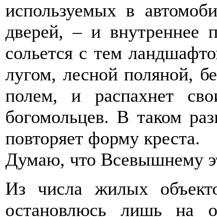
используемых в автомоб
дверей, – и внутреннее 
сольется с тем ландшафтом
лугом, лесной поляной, 
полем, и распахнет сво
богомольцев. В таком раз
повторяет форму креста.
Думаю, что Всевышнему эт
Из числа жилых объект
остановлюсь лишь на о