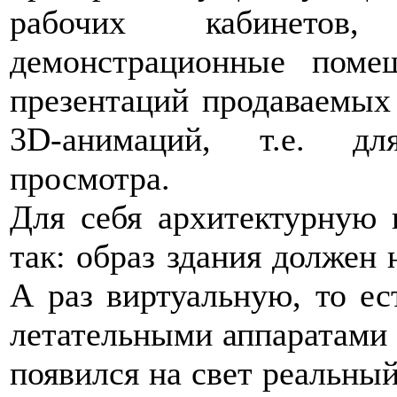
рабочих кабинето
демонстрационные поме
презентаций продаваемых 
3D-анимаций, т.е. для
просмотра.
Для себя архитектурную
так: образ здания должен 
А раз виртуальную, то ес
летательными аппаратами
появился на свет реальны