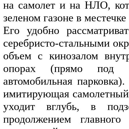
на самолет и на НЛО, ко
зеленом газоне в местечке
Его удобно рассматриват
серебристо-стальными ок
объем с кинозалом внут
опорах (прямо под е
автомобильная парковка).
имитирующая самолетный 
уходит вглубь, в под
продолжением главного 