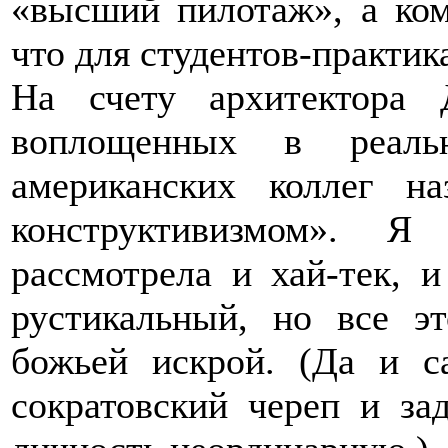
«высший пилотаж», а ком
что для студентов-практик
На счету архитектора 
воплощенных в реальн
американских коллег н
конструктивизмом». Я
рассмотрела и хай-тек, 
рустикальный, но все э
божьей искрой. (Да и с
сократовский череп и за