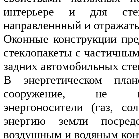
интерьере и для сте
направленнный и отражать
Оконные конструкции пре
стеклопакеты с частичным
задних автомобильных сте
В энергетическом пла
сооружение, не по
энергоносители (газ, со
энергию земли посред
воздушным и водяным кон