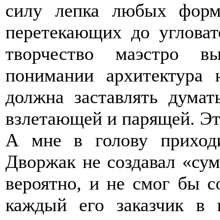
силу лепка любых форм
перетекающих до угловат
творчество маэстро в
понимании архитектура 
должна заставлять думат
взлетающей и парящей. Это
А мне в голову приход
Дворжак не создавал «сум
вероятно, и не смог бы со
каждый его заказчик в 