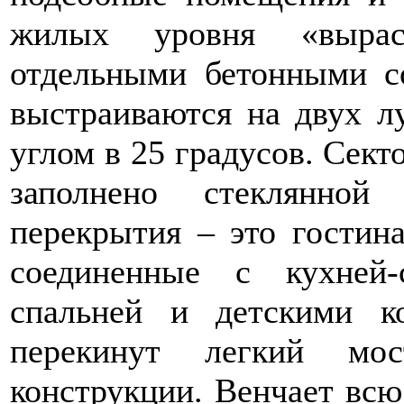
жилых уровня «вырас
отдельными бетонными с
выстраиваются на двух л
углом в 25 градусов. Сек
заполнено стеклянной
перекрытия – это гостин
соединенные с кухней
спальней и детскими к
перекинут легкий мос
конструкции. Венчает вс