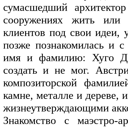
сумасшедший архитектор
сооружениях жить или
клиентов под свои идеи, 
позже познакомилась и с
имя и фамилию: Хуго Дв
создать и не мог. Австр
композиторской фамилие
камне, металле и дереве, 
жизнеутверждающими акк
Знакомство с маэстро-а