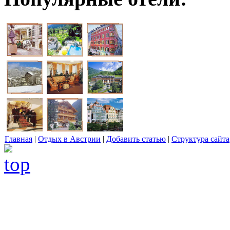
Главная
|
Отдых в Австрии
|
Добавить статью
|
Структура сайта