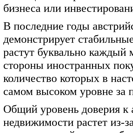
бизнеса или инвестирован
В последние годы австри
демонстрирует стабильны
растут буквально каждый м
стороны иностранных поку
количество которых в наст
самом высоком уровне за п
Общий уровень доверия к 
недвижимости растет из-з