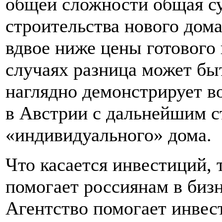
общей сложности общая с
строительства нового дома
вдвое ниже цены готового 
случаях разница может быт
наглядно демонстрирует в
в Австрии с дальнейшим с
«индивидуального» дома.
Что касается инвестиций, 
помогает россиянам в бизн
Агентство помогает инвес