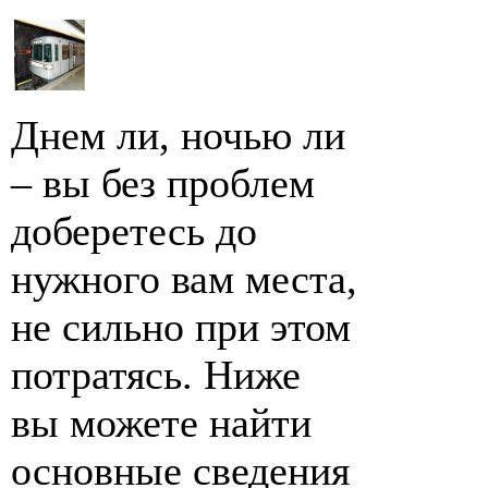
Днем ли, ночью ли
– вы без проблем
доберетесь до
нужного вам места,
не сильно при этом
потратясь. Ниже
вы можете найти
основные сведения