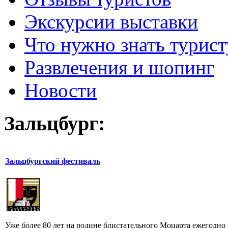
Экскурсии выставки
Что нужно знать турист
Развлечения и шопинг
Новости
Зальцбург:
Зальцбургcкий фестиваль
Уже более 80 лет на родине блистательного Моцарта ежегодно