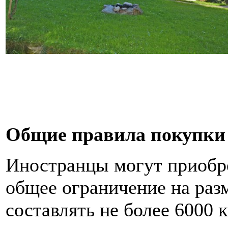
Общие правила покупки
Иностранцы могут приобре
общее ограничение на разм
составлять не более 6000 