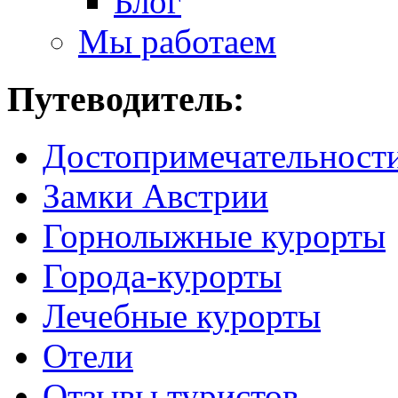
Блог
Мы работаем
Путеводитель:
Достопримечательност
Замки Австрии
Горнолыжные курорты
Города-курорты
Лечебные курорты
Отели
Отзывы туристов