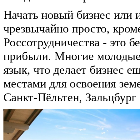
Начать новый бизнес или 
чрезвычайно просто, кром
Россотрудничества - это 
прибыли. Многие молодые
язык, что делает бизнес 
местами для освоения зем
Санкт-Пёльтен, Зальцбург