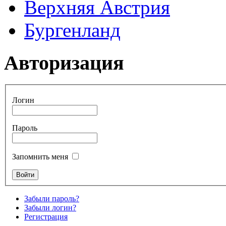
Верхняя Австрия
Бургенланд
Авторизация
Логин
Пароль
Запомнить меня
Забыли пароль?
Забыли логин?
Регистрация