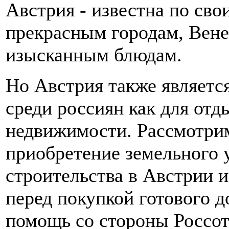
Австрия - известна по св
прекрасным городам, Вене
изысканным блюдам.
Но Австрия также являет
среди россиян как для отд
недвижимости. Рассмотрим
приобретение земельного 
строительства в Австрии 
перед покупкой готового д
помощь со стороны Россот