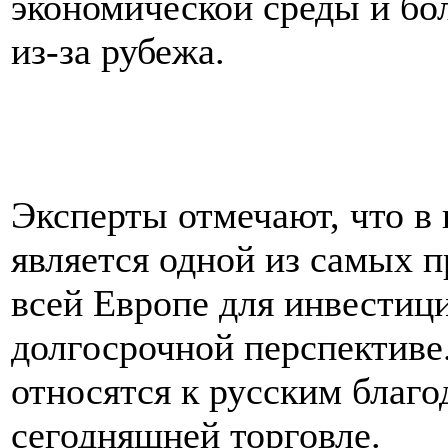
экономической среды и бо
из-за рубежа.
Эксперты отмечают, что в
является одной из самых 
всей Европе для инвестиций
долгосрочной перспектив
относятся к русским благ
сегодняшней торговле.