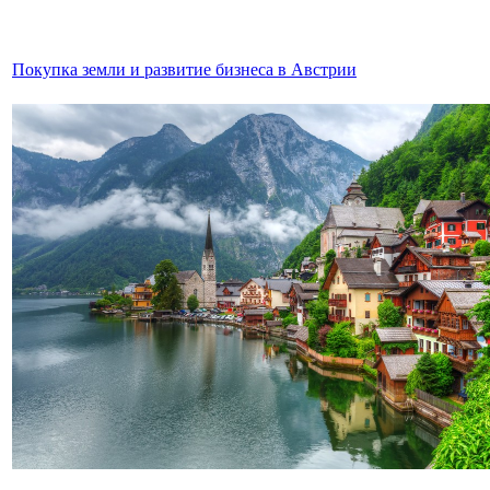
Покупка земли и развитие бизнеса в Австрии