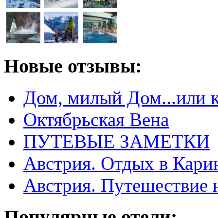
Новые отзывы:
Дом, милый Дом...или 
Октябрьская Вена
ПУТЕВЫЕ ЗАМЕТКИ
Австрия. Отдых в Кари
Австрия. Путешествие 
Популярные отели: