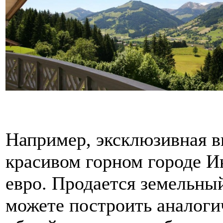
Например, эксклюзивная в
красивом горном городе Ин
евро. Продается земельный
можете построить аналогич