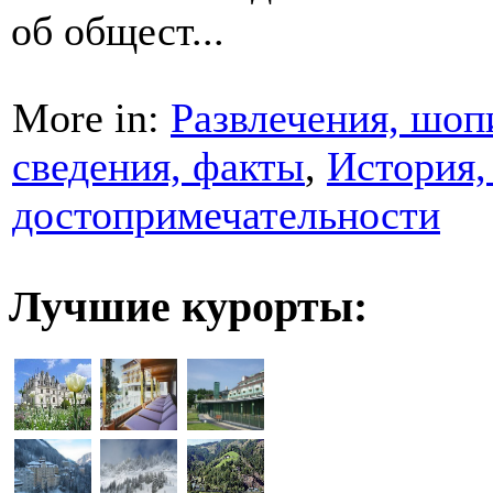
об общест...
More in:
Развлечения, шоп
сведения, факты
,
История,
достопримечательности
Лучшие курорты: