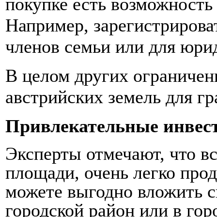
покупке есть возможность
Например, зарегистрирова
членов семьи или для юри
В целом других ограничен
австрийских земель для гр
Привлекательные инвес
Эксперты отмечают, что вс
площади, очень легко прод
можете выгодно вложить с
городской район или в гор